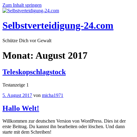
Zum Inhalt springen
Selbstverteidigung-24.com
Schütze Dich vor Gewalt
Monat:
August 2017
Teleskopschlagstock
Testanzeige 1
5. August 2017
von
micha1971
Hallo Welt!
Willkommen zur deutschen Version von WordPress. Dies ist der
erste Beitrag. Du kannst ihn bearbeiten oder löschen. Und dann
starte mit dem Schreiben!